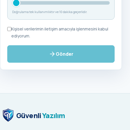
Doğrulama tek kullanımlıktır ve 10 dakika geçerlidir.
Kişisel verilerimin iletişim amacıyla işlenmesini kabul
ediyorum.
Gönder
Güvenli
Yazılım