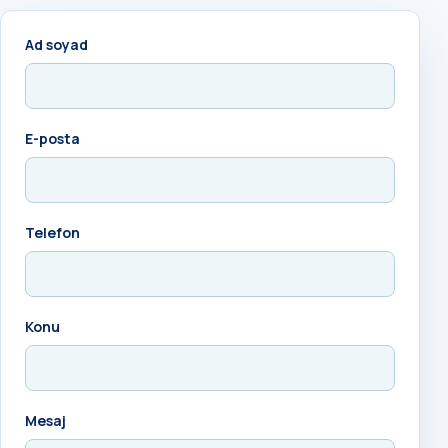
Ad soyad
E-posta
Telefon
Konu
Mesaj