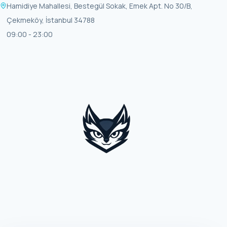
Hamidiye Mahallesi, Bestegül Sokak, Emek Apt. No 30/B,
Çekmeköy, İstanbul 34788
09:00 - 23:00